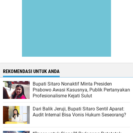
REKOMENDASI UNTUK ANDA
Bupati Sitaro Nonaktif Minta Presiden
Prabowo Awasi Kasusnya, Publik Pertanyakan
Profesionalisme Kejati Sulut
Dari Balik Jeruji, Bupati Sitaro Sentil Aparat:
Audit Internal Bisa Vonis Hukum Seseorang?