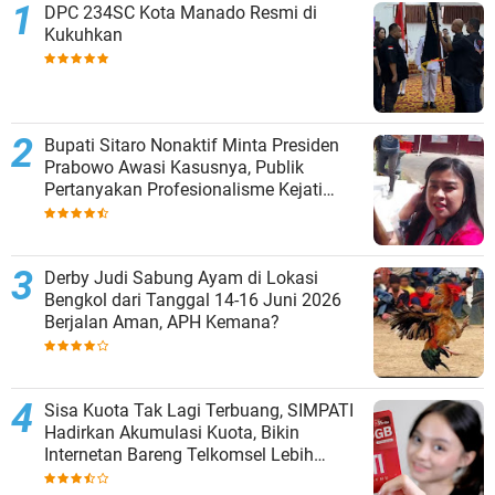
DPC 234SC Kota Manado Resmi di
Kukuhkan
Bupati Sitaro Nonaktif Minta Presiden
Prabowo Awasi Kasusnya, Publik
Pertanyakan Profesionalisme Kejati
Sulut
Derby Judi Sabung Ayam di Lokasi
Bengkol dari Tanggal 14-16 Juni 2026
Berjalan Aman, APH Kemana?
Sisa Kuota Tak Lagi Terbuang, SIMPATI
Hadirkan Akumulasi Kuota, Bikin
Internetan Bareng Telkomsel Lebih
Worth it!