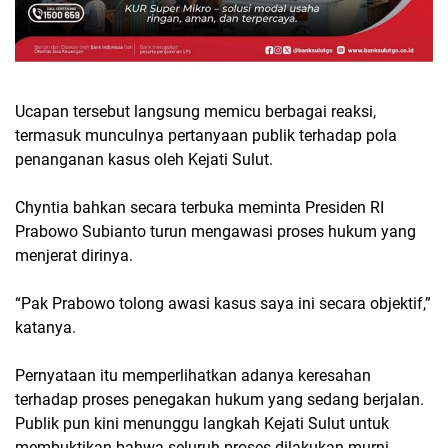
Ucapan tersebut langsung memicu berbagai reaksi,
termasuk munculnya pertanyaan publik terhadap pola
penanganan kasus oleh Kejati Sulut.
Chyntia bahkan secara terbuka meminta Presiden RI
Prabowo Subianto turun mengawasi proses hukum yang
menjerat dirinya.
“Pak Prabowo tolong awasi kasus saya ini secara objektif,”
katanya.
Pernyataan itu memperlihatkan adanya keresahan
terhadap proses penegakan hukum yang sedang berjalan.
Publik pun kini menunggu langkah Kejati Sulut untuk
membuktikan bahwa seluruh proses dilakukan murni